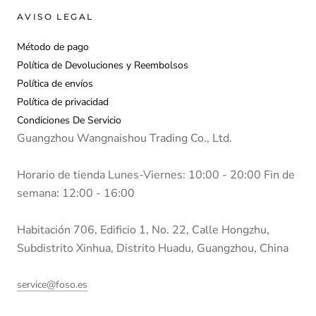
AVISO LEGAL
Método de pago
Política de Devoluciones y Reembolsos
Política de envíos
Política de privacidad
Condiciones De Servicio
Guangzhou Wangnaishou Trading Co., Ltd.
Horario de tienda Lunes-Viernes: 10:00 - 20:00 Fin de
semana: 12:00 - 16:00
Habitación 706, Edificio 1, No. 22, Calle Hongzhu,
Subdistrito Xinhua, Distrito Huadu, Guangzhou, China
service@foso.es