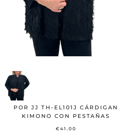
POR JJ TH-EL101J CÁRDIGAN
KIMONO CON PESTAÑAS
€41.00