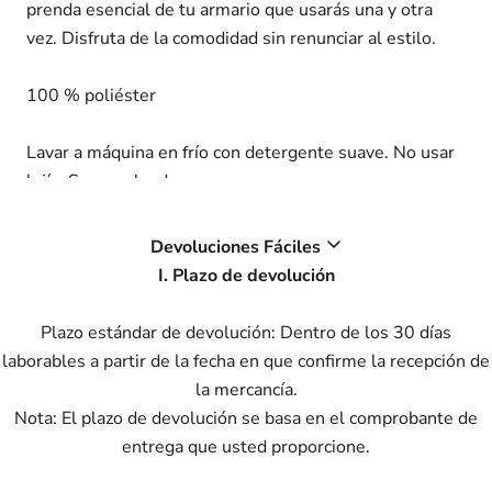
prenda esencial de tu armario que usarás una y otra
vez. Disfruta de la comodidad sin renunciar al estilo.
100 % poliéster
Lavar a máquina en frío con detergente suave. No usar
lejía. Secar colgado.
Tallas Missy S-XL
Devoluciones Fáciles
I. Plazo de devolución
Plazo estándar de devolución: Dentro de los 30 días
laborables a partir de la fecha en que confirme la recepción de
la mercancía.
Nota: El plazo de devolución se basa en el comprobante de
entrega que usted proporcione.