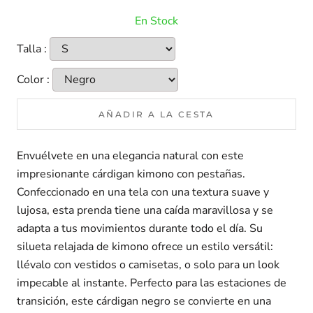
En Stock
Talla :
Color :
AÑADIR A LA CESTA
Envuélvete en una elegancia natural con este
impresionante cárdigan kimono con pestañas.
Confeccionado en una tela con una textura suave y
lujosa, esta prenda tiene una caída maravillosa y se
adapta a tus movimientos durante todo el día. Su
silueta relajada de kimono ofrece un estilo versátil:
llévalo con vestidos o camisetas, o solo para un look
impecable al instante. Perfecto para las estaciones de
transición, este cárdigan negro se convierte en una