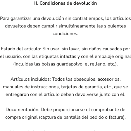
II. Condiciones de devolución
Para garantizar una devolución sin contratiempos, los artículos
devueltos deben cumplir simultáneamente las siguientes
condiciones:
Estado del artículo: Sin usar, sin lavar, sin daños causados ​​por
el usuario, con las etiquetas intactas y con el embalaje original
(incluidas las bolsas guardapolvo, el relleno, etc.).
Artículos incluidos: Todos los obsequios, accesorios,
manuales de instrucciones, tarjetas de garantía, etc., que se
entregaron con el artículo deben devolverse junto con él.
Documentación: Debe proporcionarse el comprobante de
compra original (captura de pantalla del pedido o factura).