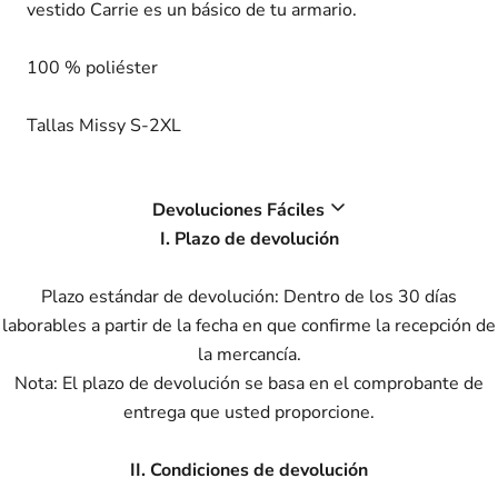
vestido Carrie es un básico de tu armario.
100 % poliéster
Tallas Missy S-2XL
Devoluciones Fáciles
I. Plazo de devolución
Plazo estándar de devolución: Dentro de los 30 días
laborables a partir de la fecha en que confirme la recepción de
la mercancía.
Nota: El plazo de devolución se basa en el comprobante de
entrega que usted proporcione.
II. Condiciones de devolución