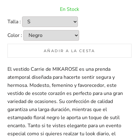
En Stock
Talla :
Color :
AÑADIR A LA CESTA
El vestido Carrie de MIKAROSE es una prenda
atemporal diseñada para hacerte sentir segura y
hermosa. Modesto, femenino y favorecedor, este
vestido de escote corazón es perfecto para una gran
variedad de ocasiones. Su confección de calidad
garantiza una larga duración, mientras que el
estampado floral negro le aporta un toque de sutil
encanto. Tanto si te vistes elegante para un evento
especial como si quieres realzar tu look diario, el