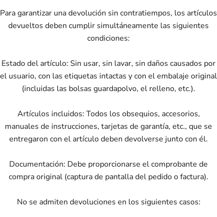
Para garantizar una devolución sin contratiempos, los artículos
devueltos deben cumplir simultáneamente las siguientes
condiciones:
Estado del artículo: Sin usar, sin lavar, sin daños causados ​​por
el usuario, con las etiquetas intactas y con el embalaje original
(incluidas las bolsas guardapolvo, el relleno, etc.).
Artículos incluidos: Todos los obsequios, accesorios,
manuales de instrucciones, tarjetas de garantía, etc., que se
entregaron con el artículo deben devolverse junto con él.
Documentación: Debe proporcionarse el comprobante de
compra original (captura de pantalla del pedido o factura).
No se admiten devoluciones en los siguientes casos: