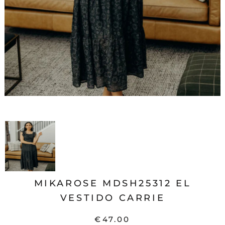
MIKAROSE MDSH25312 EL
VESTIDO CARRIE
€47.00