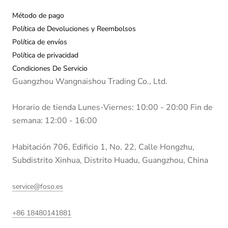
Método de pago
Política de Devoluciones y Reembolsos
Política de envíos
Política de privacidad
Condiciones De Servicio
Guangzhou Wangnaishou Trading Co., Ltd.
Horario de tienda Lunes-Viernes: 10:00 - 20:00 Fin de
semana: 12:00 - 16:00
Habitación 706, Edificio 1, No. 22, Calle Hongzhu,
Subdistrito Xinhua, Distrito Huadu, Guangzhou, China
service@foso.es
+86 18480141881