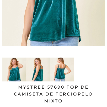
MYSTREE 57690 TOP DE
CAMISETA DE TERCIOPELO
MIXTO