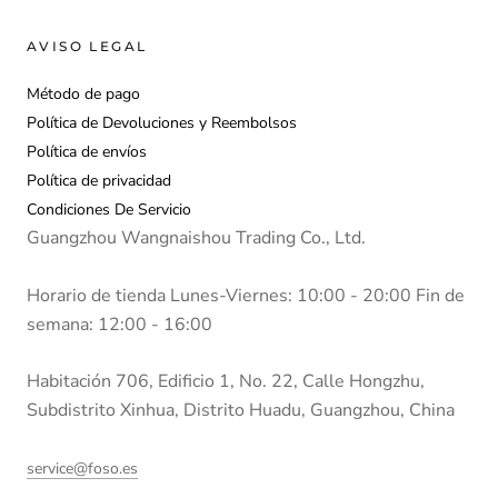
AVISO LEGAL
Método de pago
Política de Devoluciones y Reembolsos
Política de envíos
Política de privacidad
Condiciones De Servicio
Guangzhou Wangnaishou Trading Co., Ltd.
Horario de tienda Lunes-Viernes: 10:00 - 20:00 Fin de
semana: 12:00 - 16:00
Habitación 706, Edificio 1, No. 22, Calle Hongzhu,
Subdistrito Xinhua, Distrito Huadu, Guangzhou, China
service@foso.es