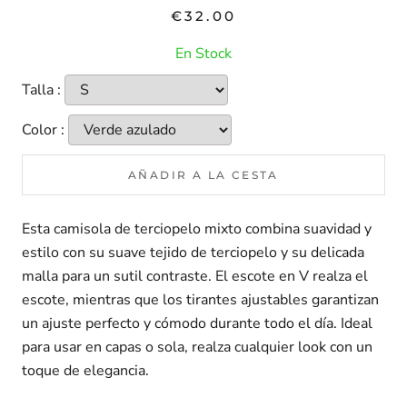
€32.00
En Stock
Talla :
Color :
AÑADIR A LA CESTA
Esta camisola de terciopelo mixto combina suavidad y
estilo con su suave tejido de terciopelo y su delicada
malla para un sutil contraste. El escote en V realza el
escote, mientras que los tirantes ajustables garantizan
un ajuste perfecto y cómodo durante todo el día. Ideal
para usar en capas o sola, realza cualquier look con un
toque de elegancia.