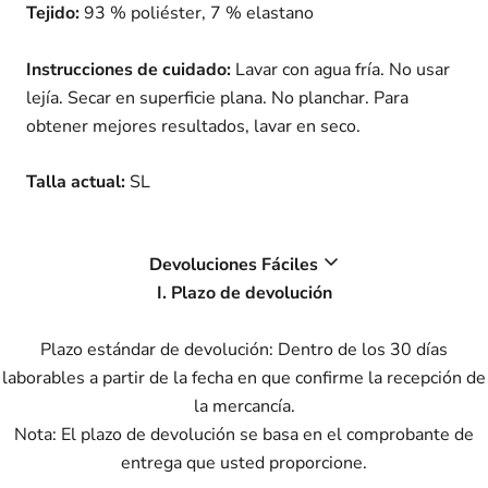
Tejido:
93 % poliéster, 7 % elastano
Instrucciones de cuidado:
Lavar con agua fría. No usar
lejía. Secar en superficie plana. No planchar. Para
obtener mejores resultados, lavar en seco.
Talla actual:
SL
Devoluciones Fáciles
I. Plazo de devolución
Plazo estándar de devolución: Dentro de los 30 días
laborables a partir de la fecha en que confirme la recepción de
la mercancía.
Nota: El plazo de devolución se basa en el comprobante de
entrega que usted proporcione.