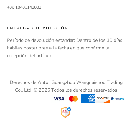
+86 18480141881
ENTREGA Y DEVOLUCIÓN
Período de devolución estándar: Dentro de los 30 días
hábiles posteriores a la fecha en que confirme la
recepción del artículo.
Derechos de Autor Guangzhou Wangnaishou Trading
Co., Ltd. © 2026,Todos los derechos reservados