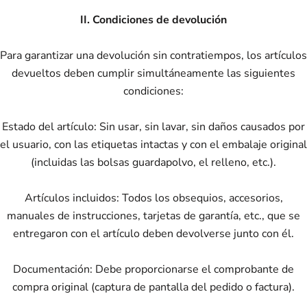
II. Condiciones de devolución
Para garantizar una devolución sin contratiempos, los artículos
devueltos deben cumplir simultáneamente las siguientes
condiciones:
Estado del artículo: Sin usar, sin lavar, sin daños causados ​​por
el usuario, con las etiquetas intactas y con el embalaje original
(incluidas las bolsas guardapolvo, el relleno, etc.).
Artículos incluidos: Todos los obsequios, accesorios,
manuales de instrucciones, tarjetas de garantía, etc., que se
entregaron con el artículo deben devolverse junto con él.
Documentación: Debe proporcionarse el comprobante de
compra original (captura de pantalla del pedido o factura).