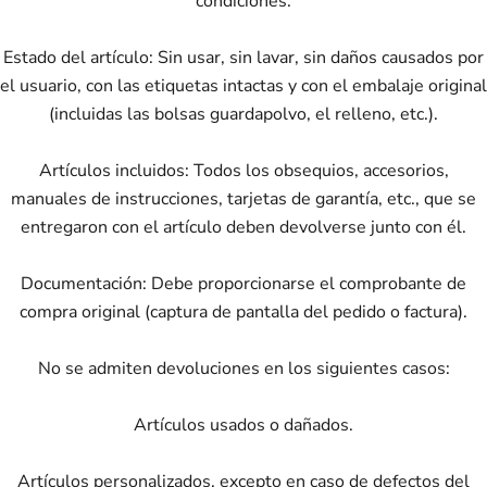
condiciones:
Estado del artículo: Sin usar, sin lavar, sin daños causados ​​por
el usuario, con las etiquetas intactas y con el embalaje original
(incluidas las bolsas guardapolvo, el relleno, etc.).
Artículos incluidos: Todos los obsequios, accesorios,
manuales de instrucciones, tarjetas de garantía, etc., que se
entregaron con el artículo deben devolverse junto con él.
Documentación: Debe proporcionarse el comprobante de
compra original (captura de pantalla del pedido o factura).
No se admiten devoluciones en los siguientes casos:
Artículos usados ​​o dañados.
Artículos personalizados, excepto en caso de defectos del