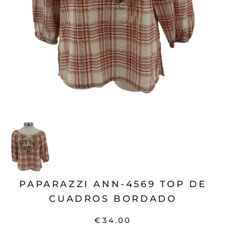
PAPARAZZI ANN-4569 TOP DE
CUADROS BORDADO
€34.00