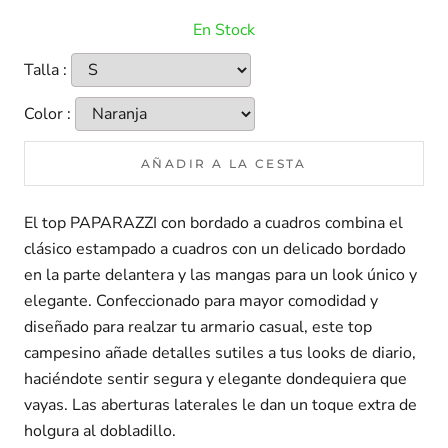
En Stock
Talla :
Color :
AÑADIR A LA CESTA
El top PAPARAZZI con bordado a cuadros combina el
clásico estampado a cuadros con un delicado bordado
en la parte delantera y las mangas para un look único y
elegante. Confeccionado para mayor comodidad y
diseñado para realzar tu armario casual, este top
campesino añade detalles sutiles a tus looks de diario,
haciéndote sentir segura y elegante dondequiera que
vayas. Las aberturas laterales le dan un toque extra de
holgura al dobladillo.