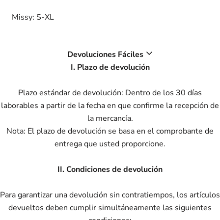
Missy: S-XL
Devoluciones Fáciles
I. Plazo de devolución
Plazo estándar de devolución: Dentro de los 30 días
laborables a partir de la fecha en que confirme la recepción de
la mercancía.
Nota: El plazo de devolución se basa en el comprobante de
entrega que usted proporcione.
II. Condiciones de devolución
Para garantizar una devolución sin contratiempos, los artículos
devueltos deben cumplir simultáneamente las siguientes