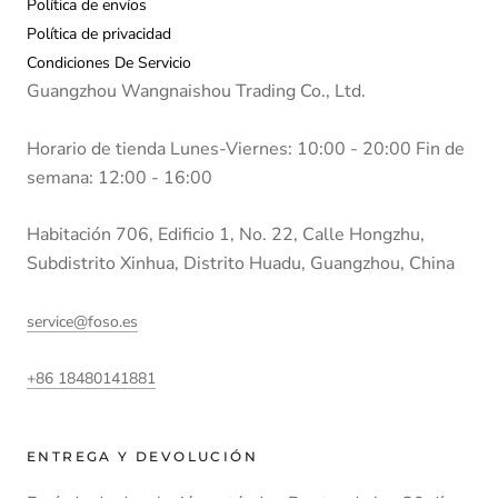
Política de envíos
Política de privacidad
Condiciones De Servicio
Guangzhou Wangnaishou Trading Co., Ltd.
Horario de tienda Lunes-Viernes: 10:00 - 20:00 Fin de
semana: 12:00 - 16:00
Habitación 706, Edificio 1, No. 22, Calle Hongzhu,
Subdistrito Xinhua, Distrito Huadu, Guangzhou, China
service@foso.es
+86 18480141881
ENTREGA Y DEVOLUCIÓN